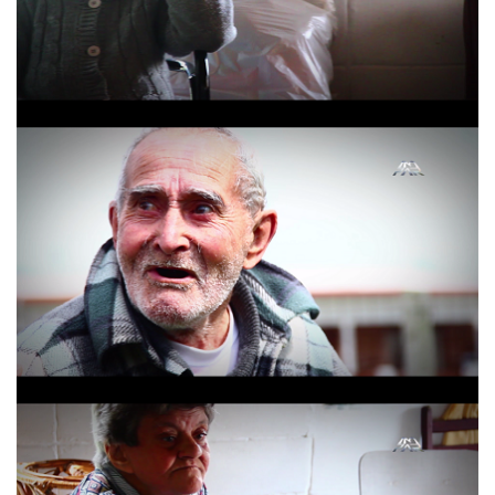
Hogar Santa Maria
Hogar Santa Maria