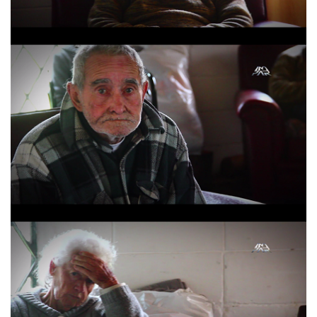
Hogar Santa Maria
Hogar Santa Maria