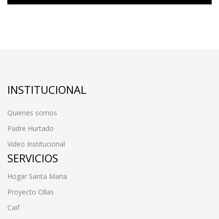
INSTITUCIONAL
Quienes somos
Padre Hurtado
Video Institucional
SERVICIOS
Hogar Santa Maria
Proyecto Ollas
Caif