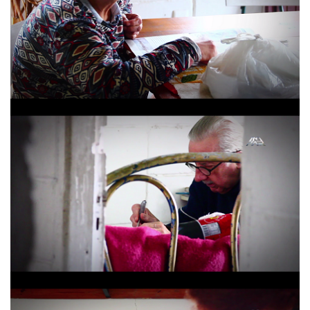
Hogar Santa Maria