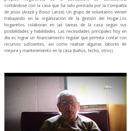
contándose con la casa que ha sido prestada por la Compañía
de Jesús (Arazá y Boiso Lanza). Un grupo de voluntarios vienen
trabajando en la organización de la gestión del Hogar.Los
hogareños colaboran en las tareas de la casa según sus
posibilidades y habilidades. Las necesidades principales hoy en
día es lograr un financiamiento regular que permita contar con
recursos suficientes, así como realizar algunas labores de
mejora y mantenimiento en la casa (baños, techo, otros).
Hogar Santa Maria