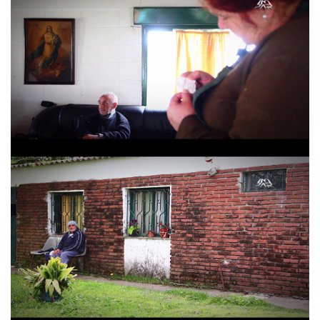
Hogar Santa Maria
Hogar Santa Maria