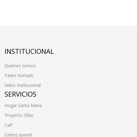
INSTITUCIONAL
Quienes somos
Padre Hurtado
Video Institucional
SERVICIOS
Hogar Santa Maria
Proyecto Ollas
Caif
Centro Juvenil