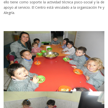
ello tiene como soporte la actividad técnica psico-social y la de
apoyo al servicio. El Centro está vinculado a la organización Fe y
Alegría.
Caif
Caif