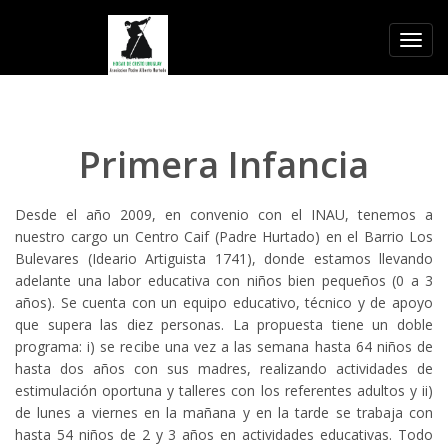
Toggl
navig
Primera Infancia
Desde el año 2009, en convenio con el INAU, tenemos a
nuestro cargo un Centro Caif (Padre Hurtado) en el Barrio Los
Bulevares (Ideario Artiguista 1741), donde estamos llevando
adelante una labor educativa con niños bien pequeños (0 a 3
años). Se cuenta con un equipo educativo, técnico y de apoyo
que supera las diez personas. La propuesta tiene un doble
programa: i) se recibe una vez a las semana hasta 64 niños de
hasta dos años con sus madres, realizando actividades de
estimulación oportuna y talleres con los referentes adultos y ii)
de lunes a viernes en la mañana y en la tarde se trabaja con
hasta 54 niños de 2 y 3 años en actividades educativas. Todo