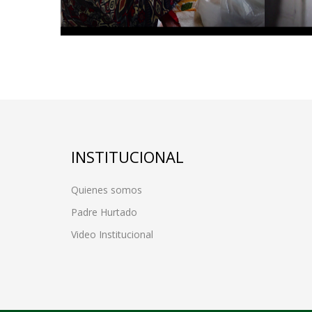
INSTITUCIONAL
Quienes somos
Padre Hurtado
Video Institucional